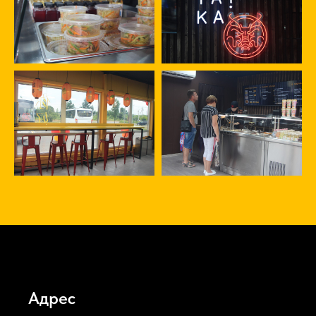
Адрес