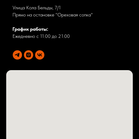
Улица Кола Бельды, 7/1
Прямо на остановке "Ореховая сопка"
График работы:
Ежедневно с 11:00 до 21:00