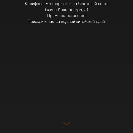
Карифана, мы открылись на Ореховой сопке
(улица Кола Бельды, 5)
Прямо на остановке!
Приходи к нам за вкусной китайской едой!