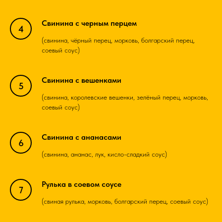
Свинина с черным перцем
(свинина, чёрный перец, морковь, болгарский перец,
соевый соус)
Свинина с вешенками
(свинина, королевские вешенки, зелёный перец, морковь,
соевый соус)
Свинина с ананасами
(свинина, ананас, лук, кисло-сладкий соус)
Рулька в соевом соусе
(свиная рулька, морковь, болгарский перец, соевый соус)