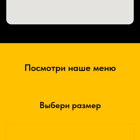
Посмотри наше меню
Выбери размер